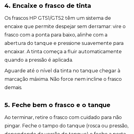
4. Encaixe o frasco de tinta
Os frascos HP GT51/GT52 têm um sistema de
encaixe que permite despejar sem derramar: vire o
frasco com a ponta para baixo, alinhe com a
abertura do tanque e pressione suavemente para
encaixar. A tinta começa a fluir automaticamente
quando a pressão é aplicada.
Aguarde até o nível da tinta no tanque chegar à
marcação máxima. Não force nem incline o frasco
demais.
5. Feche bem o frasco e o tanque
Ao terminar, retire o frasco com cuidado para não
pingar. Feche o tampo do tanque (rosca ou pressão,