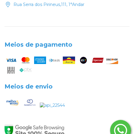
Rua Serra dos Pirineus,111, 1°Andar
Meios de pagamento
Meios de envio