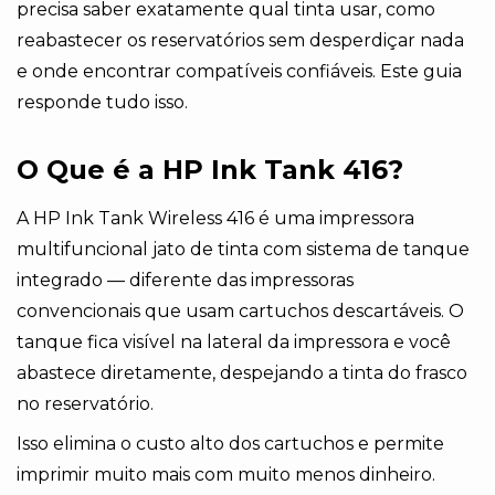
precisa saber exatamente qual tinta usar, como
reabastecer os reservatórios sem desperdiçar nada
e onde encontrar compatíveis confiáveis. Este guia
responde tudo isso.
O Que é a HP Ink Tank 416?
A HP Ink Tank Wireless 416 é uma impressora
multifuncional jato de tinta com sistema de tanque
integrado — diferente das impressoras
convencionais que usam cartuchos descartáveis. O
tanque fica visível na lateral da impressora e você
abastece diretamente, despejando a tinta do frasco
no reservatório.
Isso elimina o custo alto dos cartuchos e permite
imprimir muito mais com muito menos dinheiro.