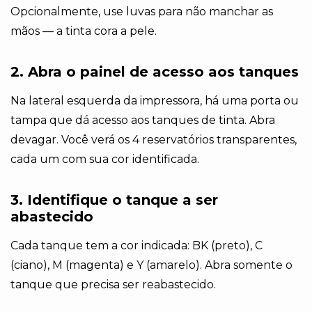
Opcionalmente, use luvas para não manchar as
mãos — a tinta cora a pele.
2. Abra o painel de acesso aos tanques
Na lateral esquerda da impressora, há uma porta ou
tampa que dá acesso aos tanques de tinta. Abra
devagar. Você verá os 4 reservatórios transparentes,
cada um com sua cor identificada.
3. Identifique o tanque a ser
abastecido
Cada tanque tem a cor indicada: BK (preto), C
(ciano), M (magenta) e Y (amarelo). Abra somente o
tanque que precisa ser reabastecido.