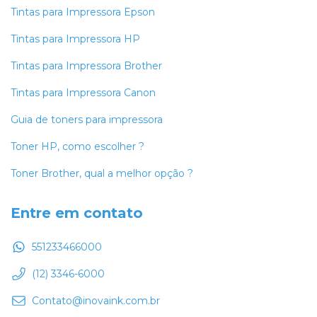
Tintas para Impressora Epson
Tintas para Impressora HP
Tintas para Impressora Brother
Tintas para Impressora Canon
Guia de toners para impressora
Toner HP, como escolher ?
Toner Brother, qual a melhor opção ?
Entre em contato
551233466000
(12) 3346-6000
Contato@inovaink.com.br