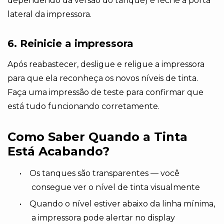
dependendo da versão do tanque) e feche a porta
lateral da impressora.
6. Reinicie a impressora
Após reabastecer, desligue e religue a impressora
para que ela reconheça os novos níveis de tinta.
Faça uma impressão de teste para confirmar que
está tudo funcionando corretamente.
Como Saber Quando a Tinta
Está Acabando?
•
Os tanques são transparentes — você
consegue ver o nível de tinta visualmente
•
Quando o nível estiver abaixo da linha mínima,
a impressora pode alertar no display