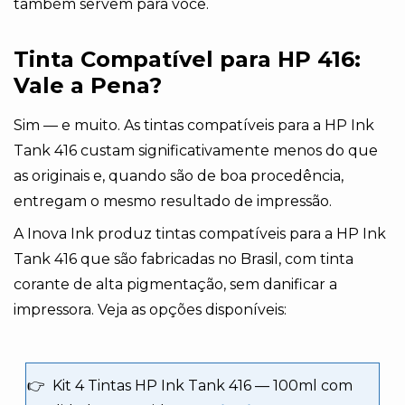
também servem para você.
Tinta Compatível para HP 416:
Vale a Pena?
Sim — e muito. As tintas compatíveis para a HP Ink
Tank 416 custam significativamente menos do que
as originais e, quando são de boa procedência,
entregam o mesmo resultado de impressão.
A Inova Ink produz tintas compatíveis para a HP Ink
Tank 416 que são fabricadas no Brasil, com tinta
corante de alta pigmentação, sem danificar a
impressora. Veja as opções disponíveis:
👉
Kit 4 Tintas HP Ink Tank 416 — 100ml com