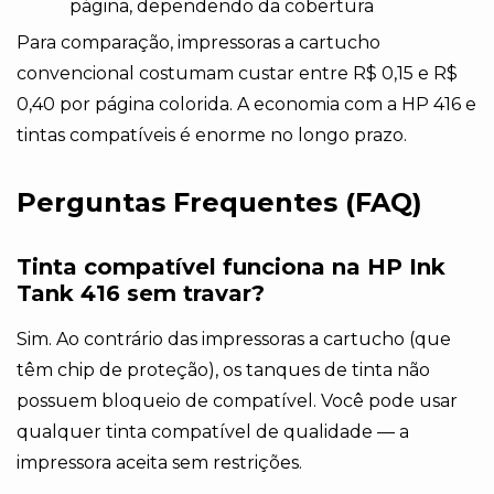
página, dependendo da cobertura
Para comparação, impressoras a cartucho
convencional costumam custar entre R$ 0,15 e R$
0,40 por página colorida. A economia com a HP 416 e
tintas compatíveis é enorme no longo prazo.
Perguntas Frequentes (FAQ)
Tinta compatível funciona na HP Ink
Tank 416 sem travar?
Sim. Ao contrário das impressoras a cartucho (que
têm chip de proteção), os tanques de tinta não
possuem bloqueio de compatível. Você pode usar
qualquer tinta compatível de qualidade — a
impressora aceita sem restrições.