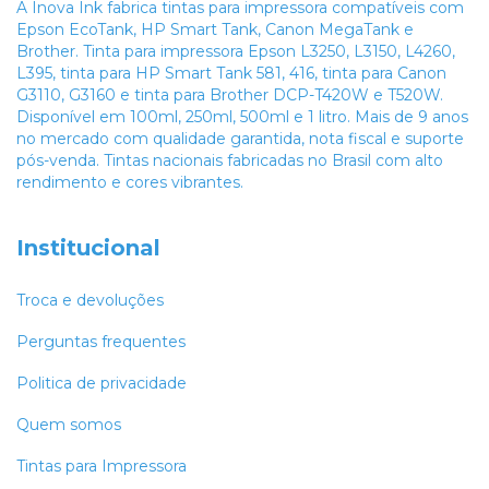
A Inova Ink fabrica tintas para impressora compatíveis com
Epson EcoTank, HP Smart Tank, Canon MegaTank e
Brother. Tinta para impressora Epson L3250, L3150, L4260,
L395, tinta para HP Smart Tank 581, 416, tinta para Canon
G3110, G3160 e tinta para Brother DCP-T420W e T520W.
Disponível em 100ml, 250ml, 500ml e 1 litro. Mais de 9 anos
no mercado com qualidade garantida, nota fiscal e suporte
pós-venda. Tintas nacionais fabricadas no Brasil com alto
rendimento e cores vibrantes.
Institucional
Troca e devoluções
Perguntas frequentes
Politica de privacidade
Quem somos
Tintas para Impressora