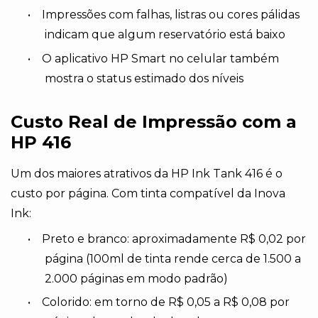
•
Impressões com falhas, listras ou cores pálidas
indicam que algum reservatório está baixo
•
O aplicativo HP Smart no celular também
mostra o status estimado dos níveis
Custo Real de Impressão com a
HP 416
Um dos maiores atrativos da HP Ink Tank 416 é o
custo por página. Com tinta compatível da Inova
Ink:
•
Preto e branco: aproximadamente R$ 0,02 por
página (100ml de tinta rende cerca de 1.500 a
2.000 páginas em modo padrão)
•
Colorido: em torno de R$ 0,05 a R$ 0,08 por