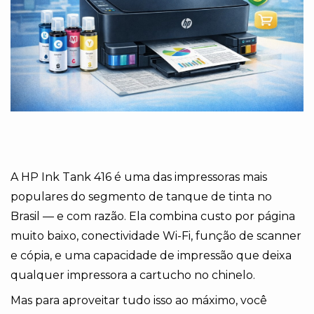
A HP Ink Tank 416 é uma das impressoras mais
populares do segmento de tanque de tinta no
Brasil — e com razão. Ela combina custo por página
muito baixo, conectividade Wi-Fi, função de scanner
e cópia, e uma capacidade de impressão que deixa
qualquer impressora a cartucho no chinelo.
Mas para aproveitar tudo isso ao máximo, você