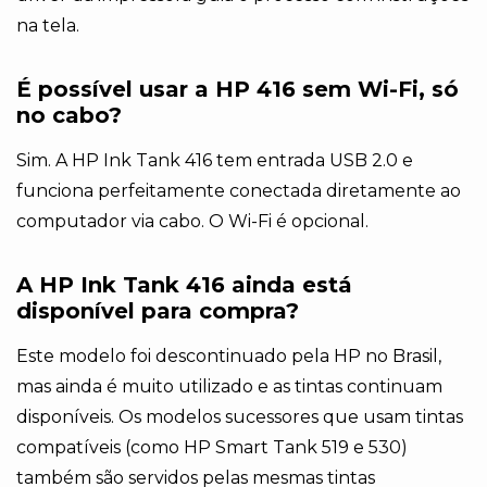
na tela.
É possível usar a HP 416 sem Wi-Fi, só
no cabo?
Sim. A HP Ink Tank 416 tem entrada USB 2.0 e
funciona perfeitamente conectada diretamente ao
computador via cabo. O Wi-Fi é opcional.
A HP Ink Tank 416 ainda está
disponível para compra?
Este modelo foi descontinuado pela HP no Brasil,
mas ainda é muito utilizado e as tintas continuam
disponíveis. Os modelos sucessores que usam tintas
compatíveis (como HP Smart Tank 519 e 530)
também são servidos pelas mesmas tintas