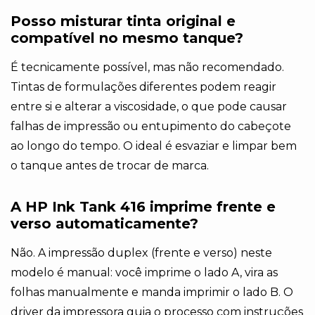
Posso misturar tinta original e
compatível no mesmo tanque?
É tecnicamente possível, mas não recomendado.
Tintas de formulações diferentes podem reagir
entre si e alterar a viscosidade, o que pode causar
falhas de impressão ou entupimento do cabeçote
ao longo do tempo. O ideal é esvaziar e limpar bem
o tanque antes de trocar de marca.
A HP Ink Tank 416 imprime frente e
verso automaticamente?
Não. A impressão duplex (frente e verso) neste
modelo é manual: você imprime o lado A, vira as
folhas manualmente e manda imprimir o lado B. O
driver da impressora guia o processo com instruções